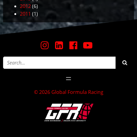
2012
(6)
2011
(1)
© 2026 Global Formula Racing