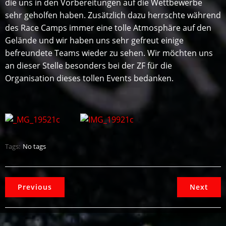
die uns in den Vorbereitungen auf die Wettbewerbe
sehr geholfen haben. Zusätzlich dazu herrschte während
des Race Camps immer eine tolle Atmosphäre auf den
Gelände und wir haben uns sehr gefreut einige
befreundete Teams wieder zu sehen. Wir möchten uns
an dieser Stelle besonders bei der ZF für die
Organisation dieses tollen Events bedanken.
Tags:
No tags
Previous
Next