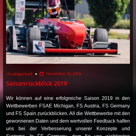
November 20, 2019
Uncategorized
Saisonrückblick 2019
Wir können auf eine erfolgreiche Saison 2019 in den
Wettbewerben FSAE Michigan, FS Austria, FS Germany
und FS Spain zurückblicken. All die Wettbewerbe mit den
gewonnenen Daten und dem wertvollen Feedback halfen
uns bei der Verbesserung unserer Konzepte und