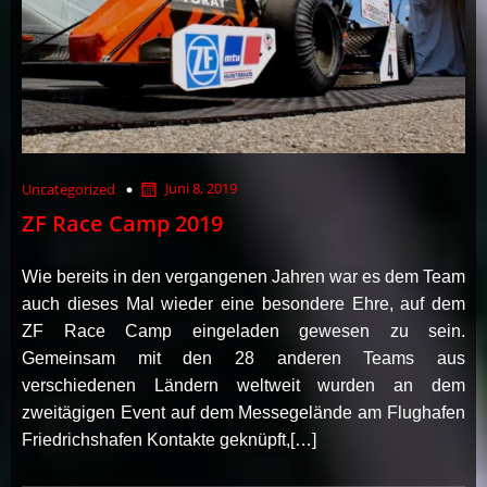
Juni 8, 2019
Uncategorized
ZF Race Camp 2019
Wie bereits in den vergangenen Jahren war es dem Team
auch dieses Mal wieder eine besondere Ehre, auf dem
ZF Race Camp eingeladen gewesen zu sein.
Gemeinsam mit den 28 anderen Teams aus
verschiedenen Ländern weltweit wurden an dem
zweitägigen Event auf dem Messegelände am Flughafen
Friedrichshafen Kontakte geknüpft,[…]