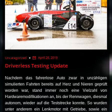
April 29, 2019
Uncategorized
Driverless Testing Update
Nachdem das fahrerlose Auto zwar in unzähligen
simulierten Fahrten bereits auf Herz und Nieren geprüft
worden war, stand immer noch eine Vielzahl von
Hardwaremodifikationen an, bis der Rennwagen, diesmal
autonom, wieder auf die Teststrecke konnte. So wurden
unter anderem ein Lenkmotor mit Getriebe, sowie ein