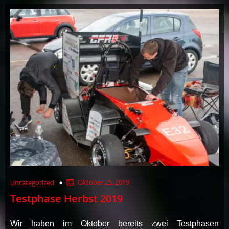
Oktober 25, 2019
Uncategorized
Testphase Herbst 2019
Wir haben im Oktober bereits zwei Testphasen