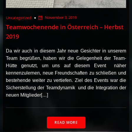
November 3, 2019
Uncategorized
Teamwochenende in Österreich – Herbst
2019
Da wir auch in diesem Jahr neue Gesichter in unserem
Team begrüßen, haben wir die Gelegenheit der Team-
Hütte genutzt, um uns auf diesem Event näher
kennenzulernen, neue Freundschaften zu schließen und
bestehende weiter zu vertiefen. Ziel des Events war die
Sicherstellung der Teamdynamik und die Integration der
neuen Mitglieder[…]
READ MORE