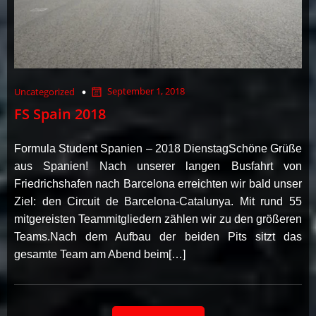
September 1, 2018
Uncategorized
FS Spain 2018
Formula Student Spanien – 2018 DienstagSchöne Grüße
aus Spanien! Nach unserer langen Busfahrt von
Friedrichshafen nach Barcelona erreichten wir bald unser
Ziel: den Circuit de Barcelona-Catalunya. Mit rund 55
mitgereisten Teammitgliedern zählen wir zu den größeren
Teams.Nach dem Aufbau der beiden Pits sitzt das
gesamte Team am Abend beim[…]