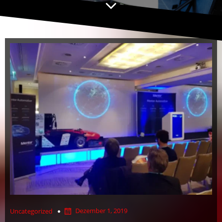
Dezember 1, 2019
Uncategorized