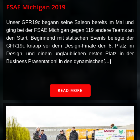
FSAE Michigan 2019
Unser GFR19c begann seine Saison bereits im Mai und
ging bei der FSAE Michigan gegen 119 andere Teams an
den Start. Beginnend mit statischen Events belegte der
GFR19c knapp vor dem Design-Finale den 8. Platz im
Design, und einem unglaublichen ersten Platz in der
Business Präsentation! In den dynamischen[…]
READ MORE