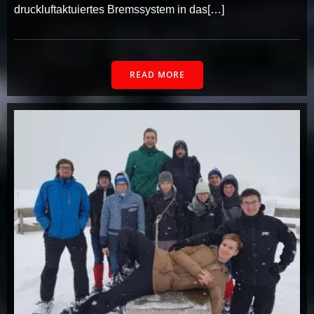
druckluftaktuiertes Bremssystem in das[…]
READ MORE