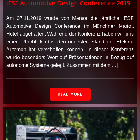
IESF Automotive Design Conference 2019
Am 07.11.2019 wurde von Mentor die jährliche IESF
Automotive Design Conference im Münchner Mariott
Hotel abgehalten. Während der Konferenz haben wir uns
einen Überblick über den neuesten Stand der Elektro-
Automobilität verschaffen können. In dieser Konferenz
wurde besonders Wert auf Präsentationen in Bezug auf
autonome Systeme gelegt. Zusammen mit dem[…]
READ MORE