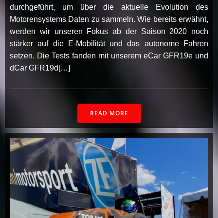
durchgeführt, um über die aktuelle Evolution des
Motorensystems Daten zu sammeln. Wie bereits erwähnt,
werden wir unseren Fokus ab der Saison 2020 noch
stärker auf die E-Mobilität und das autonome Fahren
setzen. Die Tests fanden mit unserem eCar GFR19e und
dCar GFR19d[…]
READ MORE