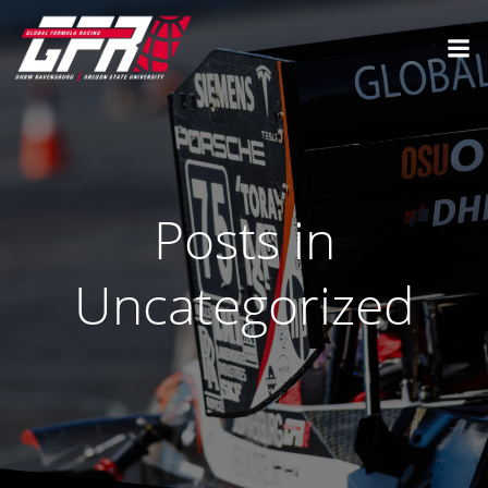
Posts in
Uncategorized