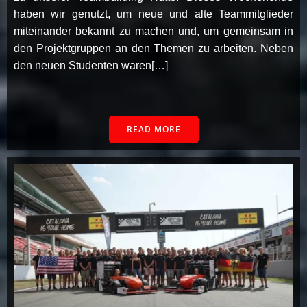
haben wir genutzt, um neue und alte Teammitglieder
miteinander bekannt zu machen und, um gemeinsam in
den Projektgruppen an den Themen zu arbeiten. Neben
den neuen Studenten waren[…]
READ MORE