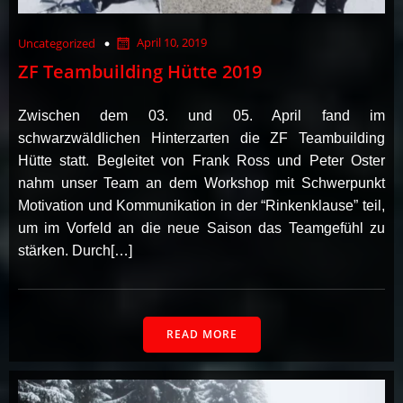
April 10, 2019
Uncategorized
ZF Teambuilding Hütte 2019
Zwischen dem 03. und 05. April fand im
schwarzwäldlichen Hinterzarten die ZF Teambuilding
Hütte statt. Begleitet von Frank Ross und Peter Oster
nahm unser Team an dem Workshop mit Schwerpunkt
Motivation und Kommunikation in der “Rinkenklause” teil,
um im Vorfeld an die neue Saison das Teamgefühl zu
stärken. Durch[…]
READ MORE