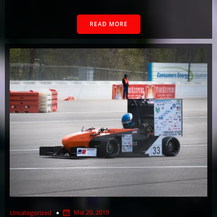
READ MORE
Mai 20, 2019
Uncategorized