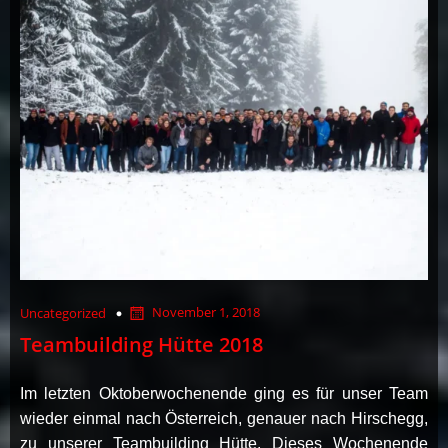
November 1, 2018
Uncategorized
Teambuilding Hütte 2018
Im letzten Oktoberwochenende ging es für unser Team
wieder einmal nach Österreich, genauer nach Hirschegg,
zu unserer Teambuilding Hütte. Dieses Wochenende