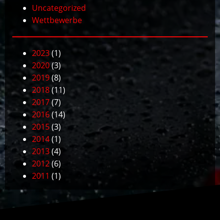
Uncategorized
Wettbewerbe
2023
(1)
2020
(3)
2019
(8)
2018
(11)
2017
(7)
2016
(14)
2015
(3)
2014
(1)
2013
(4)
2012
(6)
2011
(1)