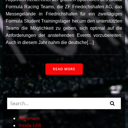
Formula Racing Teams, die ZF Friedrichshafen AG, das
Messegelände in Friedrichshafen für ein zweitägiges
Formula Student Trainingslager her,um den unterstützten
Teams die Möglichkeit zu geben, sich optimal auf die
Anforderungen der anstehenden Events vorzubereiten.
Auch in diesem Jahr nahm die deutsche[…]
READ MORE
Allgemein
Inside GFR