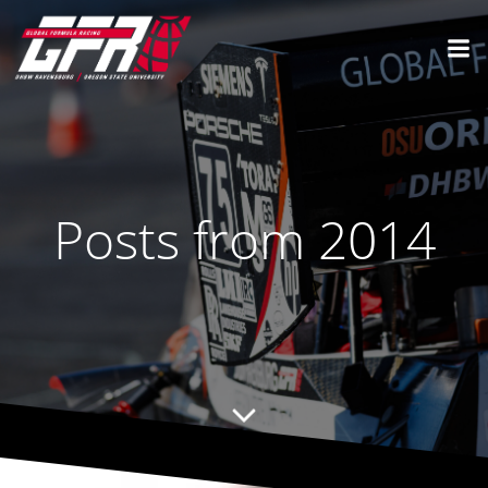
Posts from 2014