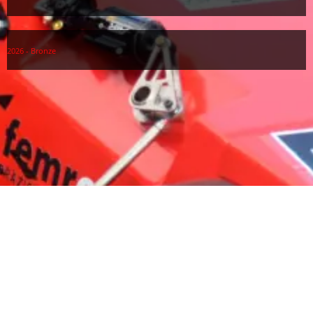
2026 - Bronze