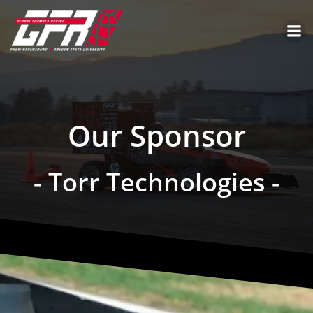
Our Sponsor
- Torr Technologies -