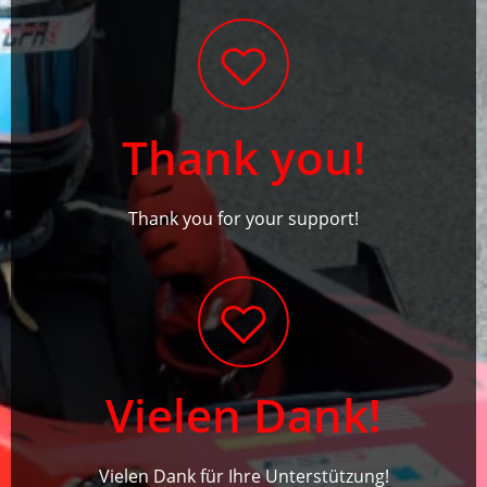
Thank you!
Thank you for your support!
Vielen Dank!
Vielen Dank für Ihre Unterstützung!