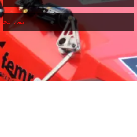
2026 - Bronze