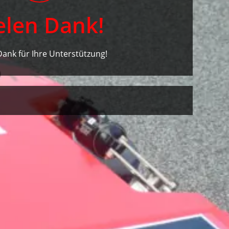
elen Dank!
Dank für Ihre Unterstützung!