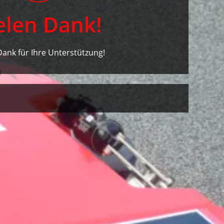
elen Dank!
Dank für Ihre Unterstützung!