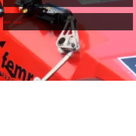
2025 - Gold