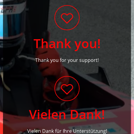
Thank you!
Thank you for your support!
Vielen Dank!
Vielen Dank für Ihre Unterstützung!