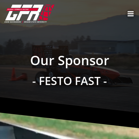
Our Sponsor
- FESTO FAST -