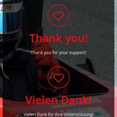
Thank you!
Thank you for your support!
Vielen Dank!
Vielen Dank für Ihre Unterstützung!