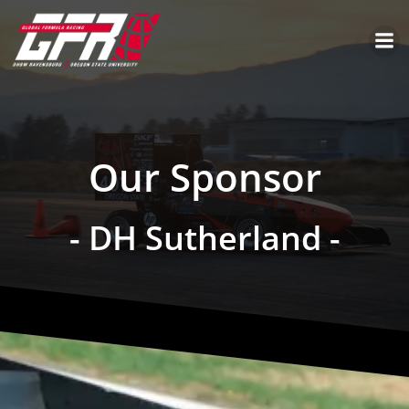
Our Sponsor
- DH Sutherland -