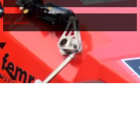
2025 - Diamond