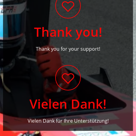
Thank you!
Thank you for your support!
Vielen Dank!
Vielen Dank für Ihre Unterstützung!