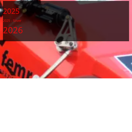
2025
2025 - Silver
2026