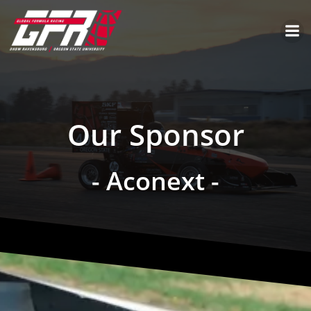
Our Sponsor
- Aconext -